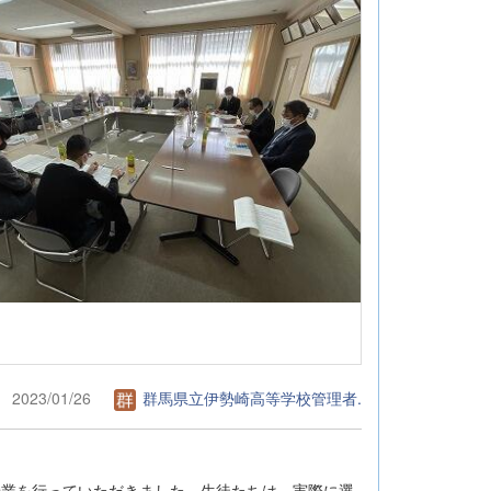
2023/01/26
群馬県立伊勢崎高等学校管理者.
授業を行っていただきました。生徒たちは、実際に選