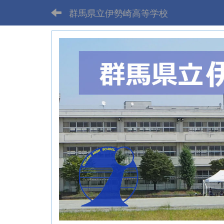
群馬県立伊勢崎高等学校