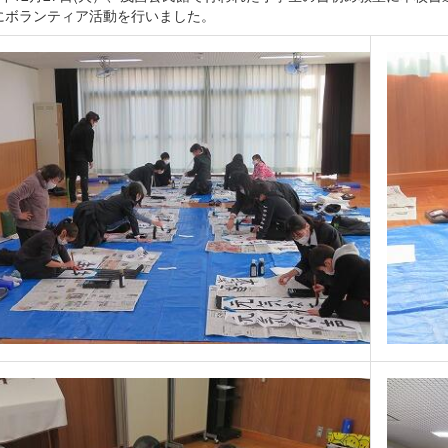
にボランティア活動を行いました。