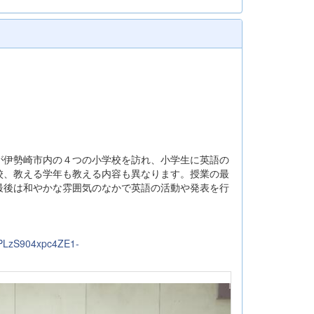
が伊勢崎市内の４つの小学校を訪れ、小学生に英語の
校、教える学年も教える内容も異なります。授業の最
最後は和やかな雰囲気のなかで英語の活動や発表を行
=PLzS904xpc4ZE1-