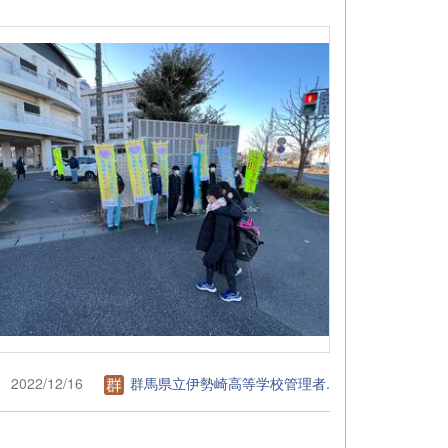
2022/12/16
群馬県立伊勢崎高等学校管理者.