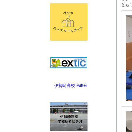
とも
伊勢崎高校Twitter