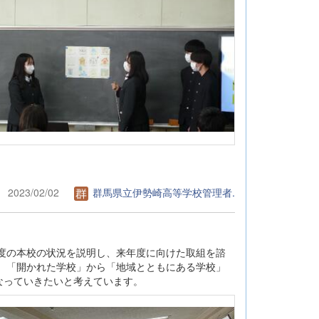
2023/02/02
群馬県立伊勢崎高等学校管理者.
度の本校の状況を説明し、来年度に向けた取組を諮
、「開かれた学校」から「地域とともにある学校」
なっていきたいと考えています。