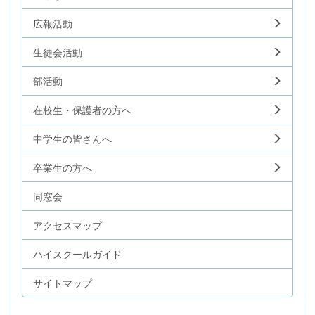
広報活動
生徒会活動
部活動
在校生・保護者の方へ
中学生の皆さんへ
卒業生の方へ
同窓会
アクセスマップ
ハイスクールガイド
サイトマップ