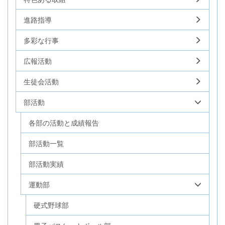
進路指導
多彩な行事
広報活動
生徒会活動
部活動
各部の活動と成績報告
部活動一覧
部活動実績
運動部
硬式野球部