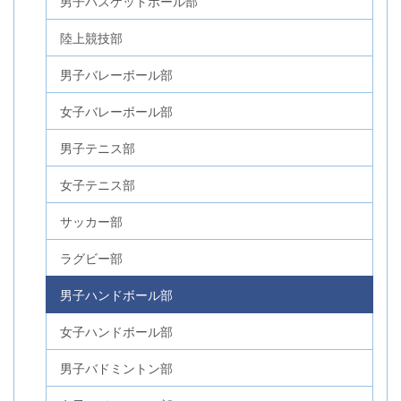
男子バスケットボール部
陸上競技部
男子バレーボール部
女子バレーボール部
男子テニス部
女子テニス部
サッカー部
ラグビー部
男子ハンドボール部
女子ハンドボール部
男子バドミントン部