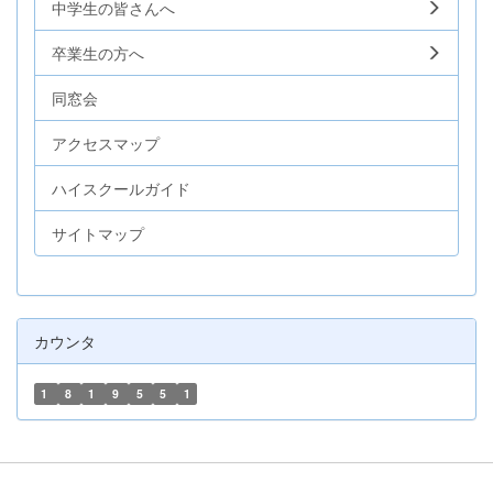
中学生の皆さんへ
卒業生の方へ
同窓会
アクセスマップ
ハイスクールガイド
サイトマップ
カウンタ
1
8
1
9
5
5
1