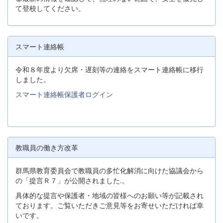
て登校してください。
スマート連絡帳
令和８年度より欠席・遅刻等の連絡をスマート連絡帳に移行
しました。
スマート連絡帳保護者ログイン
教職員の働き方改革
群馬県教育委員会で教職員の多忙化解消に向けた協議会から
の「提言Ｒ７」が公開されました.。
具体的な提言や保護者・地域の皆様へのお願い等が記載され
ております。ご覧いただきご意見等をお寄せいただければ幸
いです。