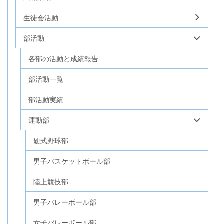
生徒会活動
部活動
各部の活動と成績報告
部活動一覧
部活動実績
運動部
硬式野球部
男子バスケットボール部
陸上競技部
男子バレーボール部
女子バレーボール部