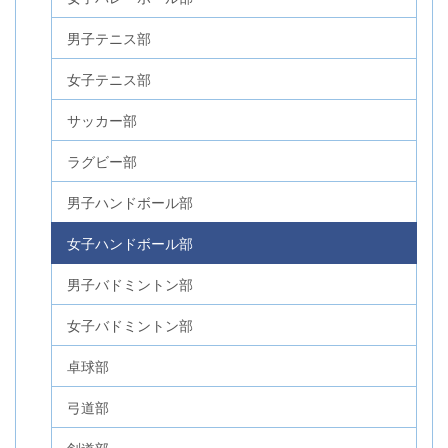
男子テニス部
女子テニス部
サッカー部
ラグビー部
男子ハンドボール部
女子ハンドボール部
男子バドミントン部
女子バドミントン部
卓球部
弓道部