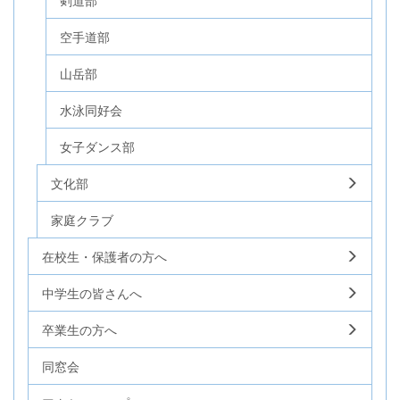
剣道部
空手道部
山岳部
水泳同好会
女子ダンス部
文化部
家庭クラブ
在校生・保護者の方へ
中学生の皆さんへ
卒業生の方へ
同窓会