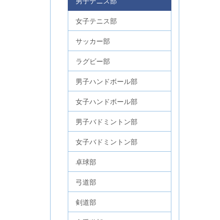
男子テニス部
女子テニス部
サッカー部
ラグビー部
男子ハンドボール部
女子ハンドボール部
男子バドミントン部
女子バドミントン部
卓球部
弓道部
剣道部