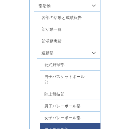
部活動
各部の活動と成績報告
部活動一覧
部活動実績
運動部
硬式野球部
男子バスケットボール
部
陸上競技部
男子バレーボール部
女子バレーボール部