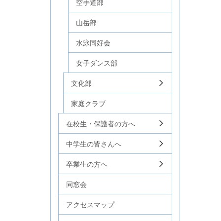
空手道部
山岳部
水泳同好会
女子ダンス部
文化部
家庭クラブ
在校生・保護者の方へ
中学生の皆さんへ
卒業生の方へ
同窓会
アクセスマップ