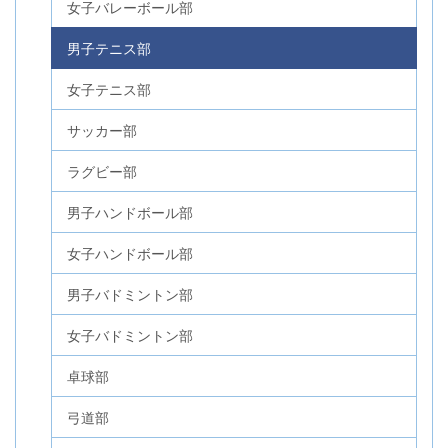
女子バレーボール部
男子テニス部
女子テニス部
サッカー部
ラグビー部
男子ハンドボール部
女子ハンドボール部
男子バドミントン部
女子バドミントン部
卓球部
弓道部