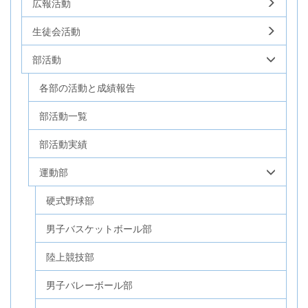
広報活動
生徒会活動
部活動
各部の活動と成績報告
部活動一覧
部活動実績
運動部
硬式野球部
男子バスケットボール部
陸上競技部
男子バレーボール部