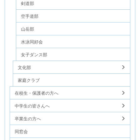
剣道部
空手道部
山岳部
水泳同好会
女子ダンス部
文化部
家庭クラブ
在校生・保護者の方へ
中学生の皆さんへ
卒業生の方へ
同窓会