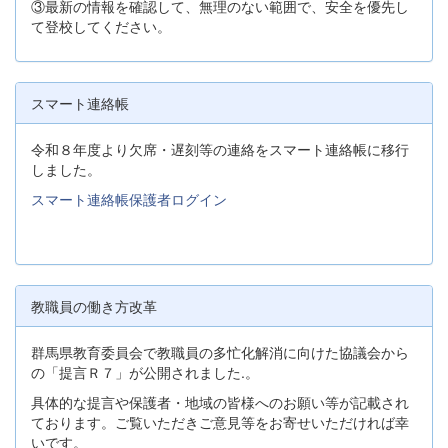
③最新の情報を確認して、無理のない範囲で、安全を優先し
て登校してください。
スマート連絡帳
令和８年度より欠席・遅刻等の連絡をスマート連絡帳に移行
しました。
スマート連絡帳保護者ログイン
教職員の働き方改革
群馬県教育委員会で教職員の多忙化解消に向けた協議会から
の「提言Ｒ７」が公開されました.。
具体的な提言や保護者・地域の皆様へのお願い等が記載され
ております。ご覧いただきご意見等をお寄せいただければ幸
いです。