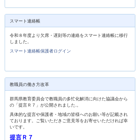
スマート連絡帳
令和８年度より欠席・遅刻等の連絡をスマート連絡帳に移行
しました。
スマート連絡帳保護者ログイン
教職員の働き方改革
群馬県教育委員会で教職員の多忙化解消に向けた協議会から
の「提言Ｒ７」が公開されました.。
具体的な提言や保護者・地域の皆様へのお願い等が記載され
ております。ご覧いただきご意見等をお寄せいただければ幸
いです。
提言Ｒ７