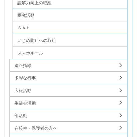
読解力向上の取組
探究活動
ＳＡＨ
いじめ防止への取組
スマホルール
進路指導
多彩な行事
広報活動
生徒会活動
部活動
在校生・保護者の方へ