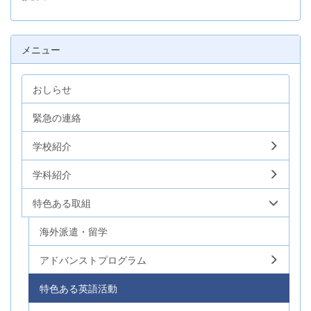
メニュー
おしらせ
緊急の連絡
学校紹介
学科紹介
特色ある取組
海外派遣・留学
アドバンストプログラム
特色ある英語活動