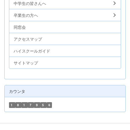
中学生の皆さんへ
卒業生の方へ
同窓会
アクセスマップ
ハイスクールガイド
サイトマップ
カウンタ
1
8
1
7
9
5
6