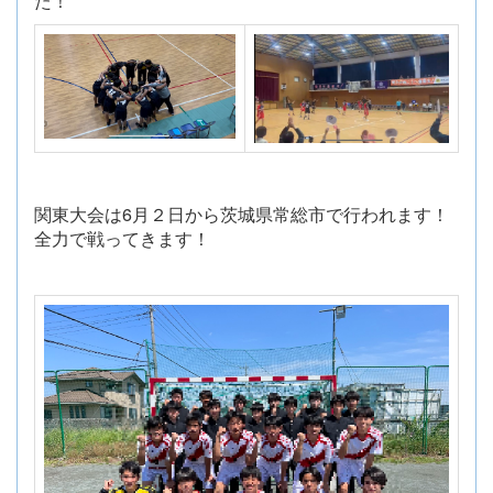
た！
関東大会は6月２日から茨城県常総市で行われます！
全力で戦ってきます！