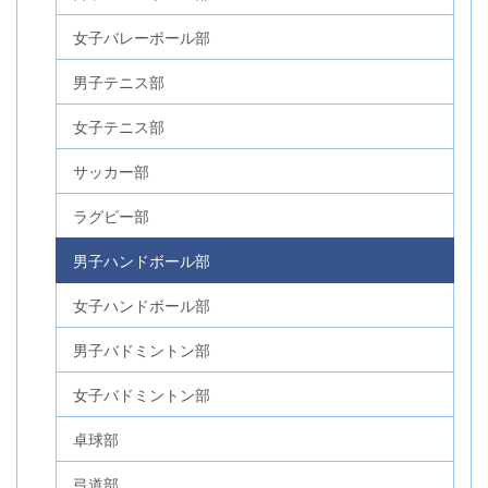
女子バレーボール部
男子テニス部
女子テニス部
サッカー部
ラグビー部
男子ハンドボール部
女子ハンドボール部
男子バドミントン部
女子バドミントン部
卓球部
弓道部