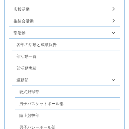
広報活動
生徒会活動
部活動
各部の活動と成績報告
部活動一覧
部活動実績
運動部
硬式野球部
男子バスケットボール部
陸上競技部
男子バレーボール部