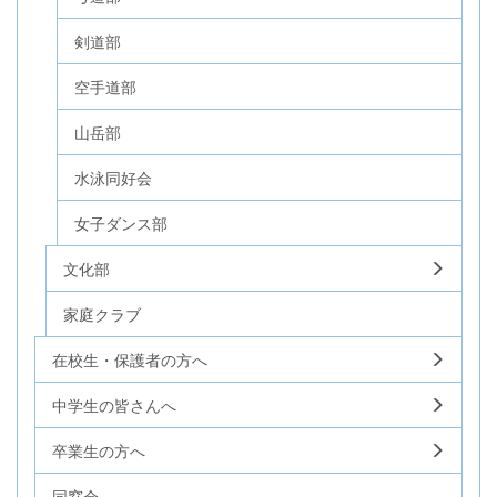
剣道部
空手道部
山岳部
水泳同好会
女子ダンス部
文化部
家庭クラブ
在校生・保護者の方へ
中学生の皆さんへ
卒業生の方へ
同窓会