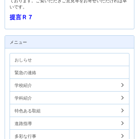
ております。ご覧いただきご意見等をお寄せいただければ幸
いです。
提言Ｒ７
メニュー
おしらせ
緊急の連絡
学校紹介
学科紹介
特色ある取組
進路指導
多彩な行事