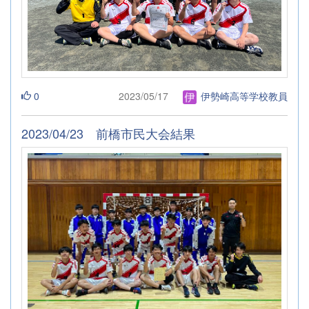
0
2023/05/17
伊勢崎高等学校教員
2023/04/23 前橋市民大会結果