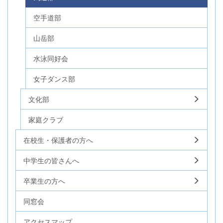
空手道部
山岳部
水泳同好会
女子ダンス部
文化部
家庭クラブ
在校生・保護者の方へ
中学生の皆さんへ
卒業生の方へ
同窓会
アクセスマップ