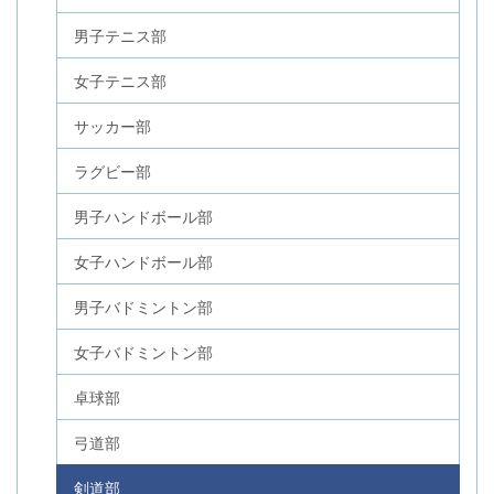
男子テニス部
女子テニス部
サッカー部
ラグビー部
男子ハンドボール部
女子ハンドボール部
男子バドミントン部
女子バドミントン部
卓球部
弓道部
剣道部