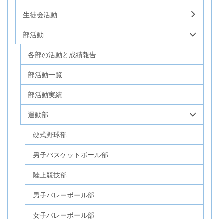
生徒会活動
部活動
各部の活動と成績報告
部活動一覧
部活動実績
運動部
硬式野球部
男子バスケットボール部
陸上競技部
男子バレーボール部
女子バレーボール部