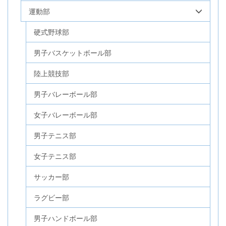
運動部
硬式野球部
男子バスケットボール部
陸上競技部
男子バレーボール部
女子バレーボール部
男子テニス部
女子テニス部
サッカー部
ラグビー部
男子ハンドボール部