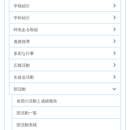
学校紹介
学科紹介
特色ある取組
進路指導
多彩な行事
広報活動
生徒会活動
部活動
各部の活動と成績報告
部活動一覧
部活動実績