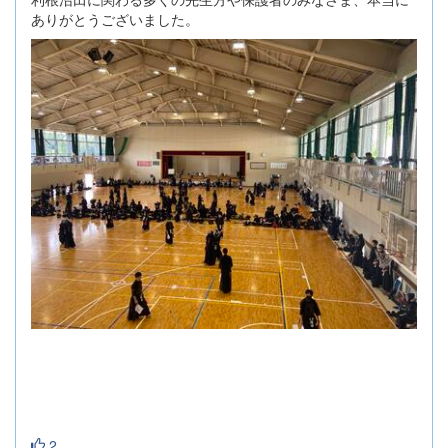
ありがとうございました。
2