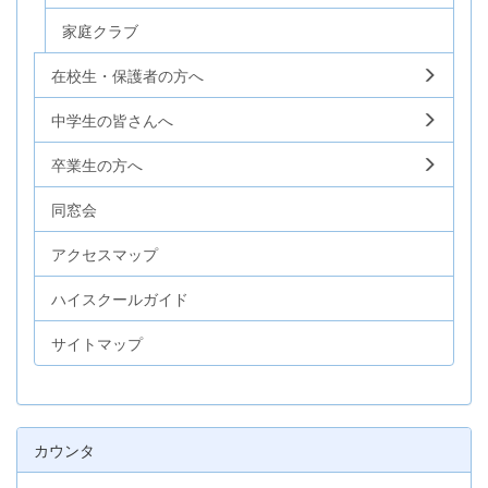
家庭クラブ
在校生・保護者の方へ
中学生の皆さんへ
卒業生の方へ
同窓会
アクセスマップ
ハイスクールガイド
サイトマップ
カウンタ