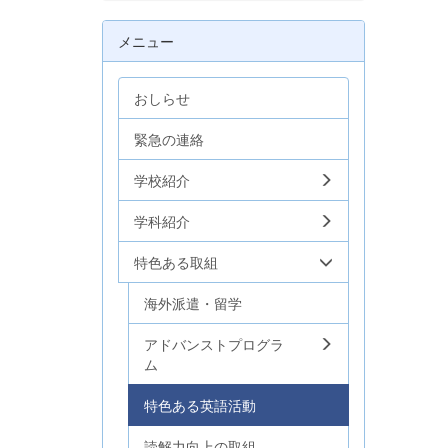
メニュー
おしらせ
緊急の連絡
学校紹介
学科紹介
特色ある取組
海外派遣・留学
アドバンストプログラ
ム
特色ある英語活動
読解力向上の取組