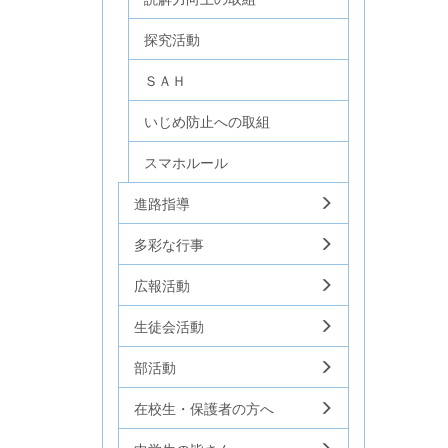
探究活動
ＳＡＨ
いじめ防止への取組
スマホルール
進路指導
多彩な行事
広報活動
生徒会活動
部活動
在校生・保護者の方へ