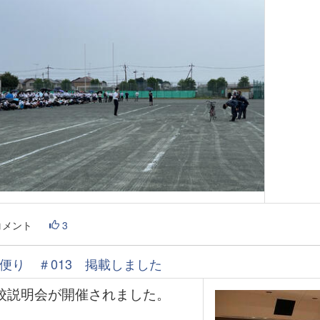
コメント
3
便り ＃013 掲載しました
校説明会が開催されました。