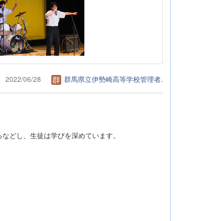
2022/06/28
群馬県立伊勢崎高等学校管理者.
るなどし、生徒は学びを深めています。