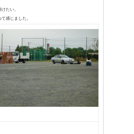
掛けたい。
めて感じました。