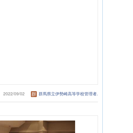
2022/09/02
群馬県立伊勢崎高等学校管理者.