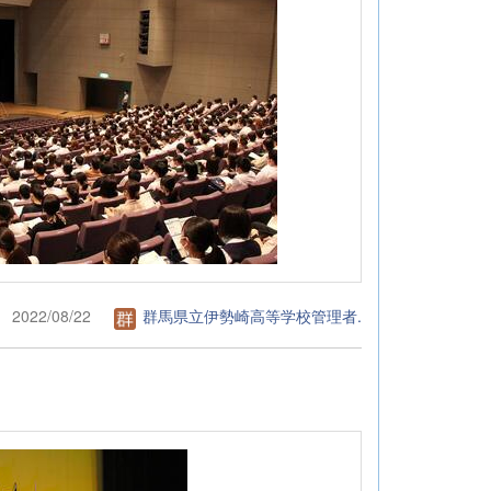
2022/08/22
群馬県立伊勢崎高等学校管理者.