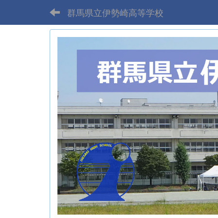
群馬県立伊勢崎高等学校