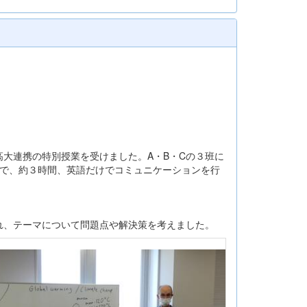
大連携の特別授業を受けました。A・B・Cの３班に
t」など）で、約３時間、英語だけでコミュニケーションを行
れ、テーマについて問題点や解決策を考えました。