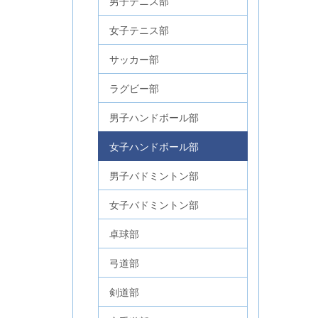
男子テニス部
女子テニス部
サッカー部
ラグビー部
男子ハンドボール部
女子ハンドボール部
男子バドミントン部
女子バドミントン部
卓球部
弓道部
剣道部