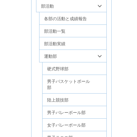
部活動
各部の活動と成績報告
部活動一覧
部活動実績
運動部
硬式野球部
男子バスケットボール
部
陸上競技部
男子バレーボール部
女子バレーボール部