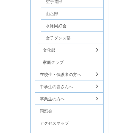
空手道部
山岳部
水泳同好会
女子ダンス部
文化部
家庭クラブ
在校生・保護者の方へ
中学生の皆さんへ
卒業生の方へ
同窓会
アクセスマップ