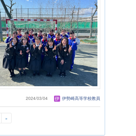
2024/03/04
伊勢崎高等学校教員
»