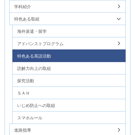
学科紹介
特色ある取組
海外派遣・留学
アドバンストプログラム
特色ある英語活動
読解力向上の取組
探究活動
ＳＡＨ
いじめ防止への取組
スマホルール
進路指導