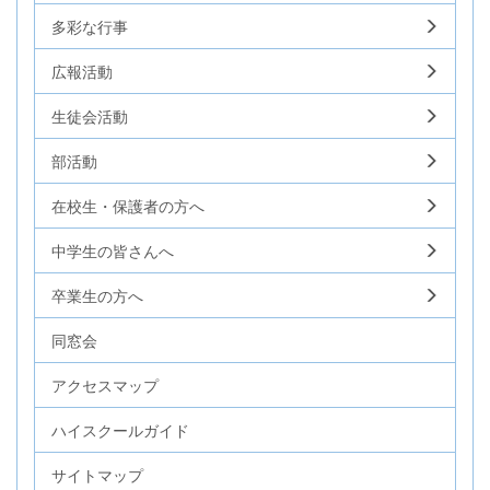
多彩な行事
広報活動
生徒会活動
部活動
在校生・保護者の方へ
中学生の皆さんへ
卒業生の方へ
同窓会
アクセスマップ
ハイスクールガイド
サイトマップ