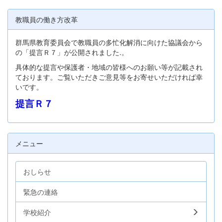
教職員の働き方改革
群馬県教育委員会で教職員の多忙化解消に向けた協議会から
の「提言Ｒ７」が公開されました.。
具体的な提言や保護者・地域の皆様へのお願い等が記載され
ております。ご覧いただきご意見等をお寄せいただければ幸
いです。
提言Ｒ７
メニュー
おしらせ
緊急の連絡
学校紹介