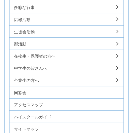
多彩な行事
広報活動
生徒会活動
部活動
在校生・保護者の方へ
中学生の皆さんへ
卒業生の方へ
同窓会
アクセスマップ
ハイスクールガイド
サイトマップ