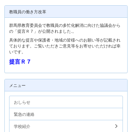
教職員の働き方改革
群馬県教育委員会で教職員の多忙化解消に向けた協議会から
の「提言Ｒ７」が公開されました.。
具体的な提言や保護者・地域の皆様へのお願い等が記載され
ております。ご覧いただきご意見等をお寄せいただければ幸
いです。
提言Ｒ７
メニュー
おしらせ
緊急の連絡
学校紹介