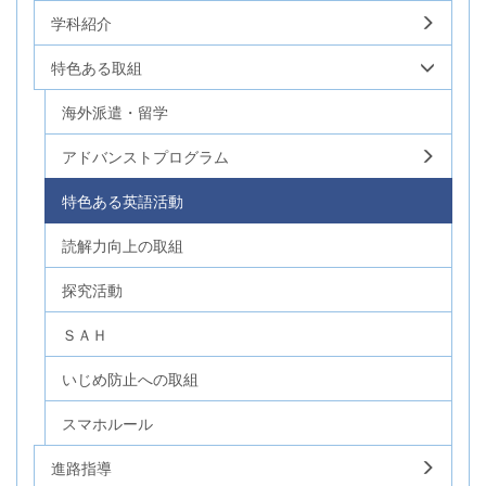
学科紹介
特色ある取組
海外派遣・留学
アドバンストプログラム
特色ある英語活動
読解力向上の取組
探究活動
ＳＡＨ
いじめ防止への取組
スマホルール
進路指導